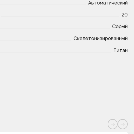
Автоматический
20
Серый
Скелетонизированный
Титан