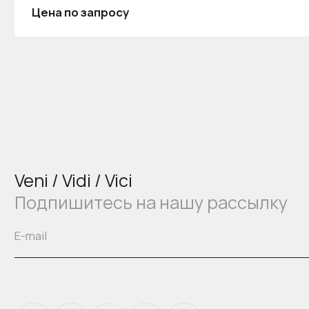
Цена по запросу
Veni / Vidi / Vici
Подпишитесь на нашу рассылку