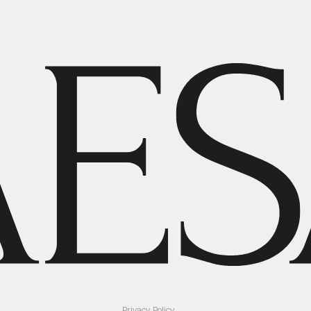
Privacy Policy