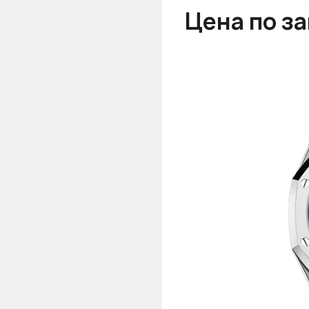
Цена по з