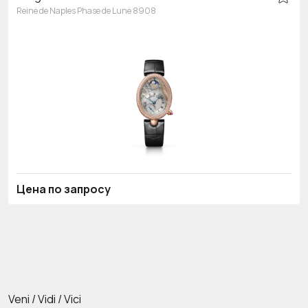
Reine de Naples Phase de Lune 8908
Цена по запросу
Veni / Vidi / Vici