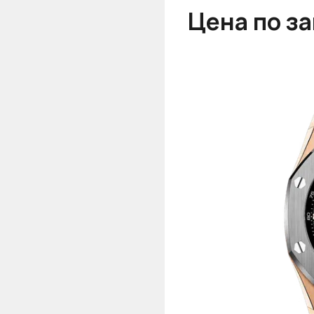
Цена по з