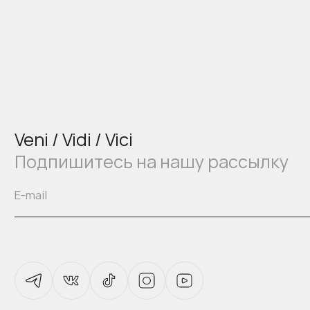
Veni / Vidi / Vici
Подпишитесь на нашу рассылку