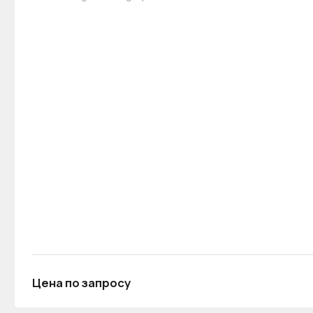
Цена по запросу