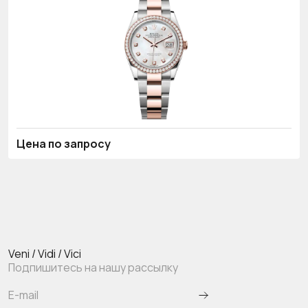
Цена по запросу
Veni / Vidi / Vici
Подпишитесь на нашу рассылку