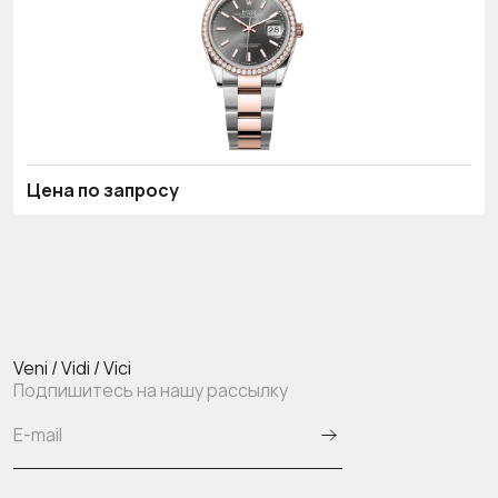
Цена по запросу
Veni / Vidi / Vici
Подпишитесь на нашу рассылку