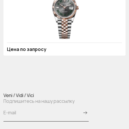
Цена по запросу
Veni / Vidi / Vici
Подпишитесь на нашу рассылку