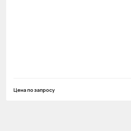
Цена по запросу