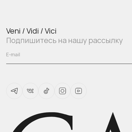
Veni / Vidi / Vici
Подпишитесь на нашу рассылку