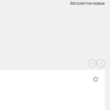
Абсолютно новые