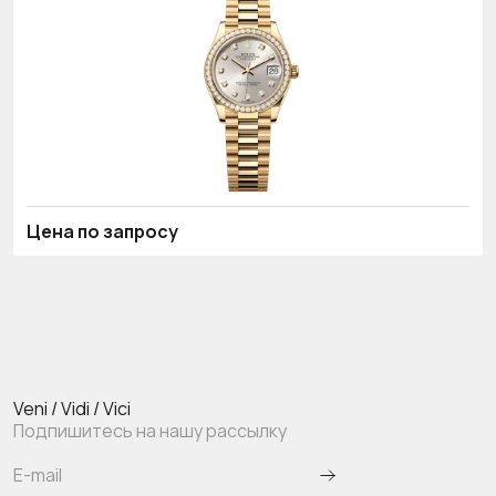
Цена по запросу
Veni / Vidi / Vici
Подпишитесь на нашу рассылку