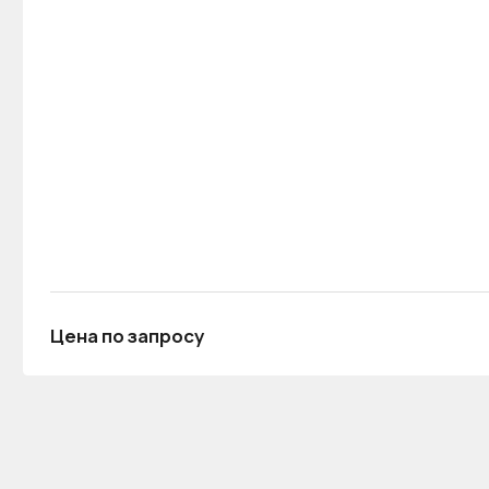
Цена по запросу