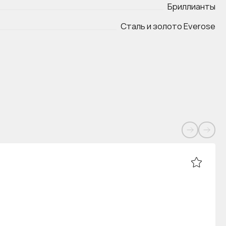
Бриллианты
Сталь и золото Everose