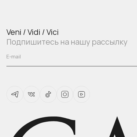
Veni / Vidi / Vici
Подпишитесь на нашу рассылку