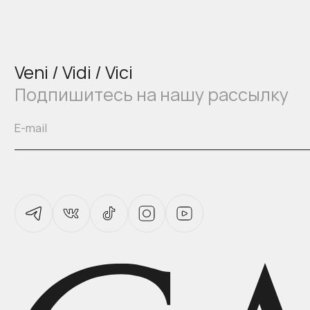
Veni / Vidi / Vici
Подпишитесь на нашу рассылку