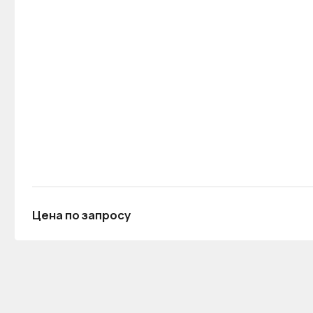
Цена по запросу