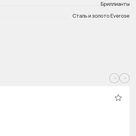
Бриллианты
Сталь и золото Everose