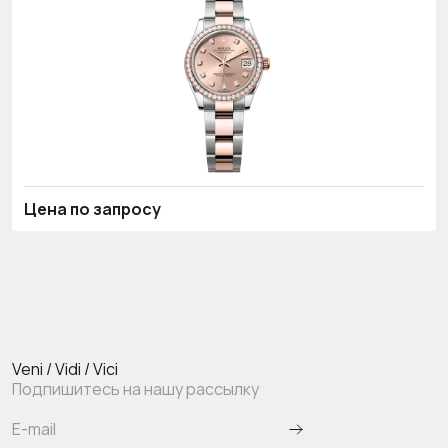
Цена по запросу
Veni / Vidi / Vici
Подпишитесь на нашу рассылку