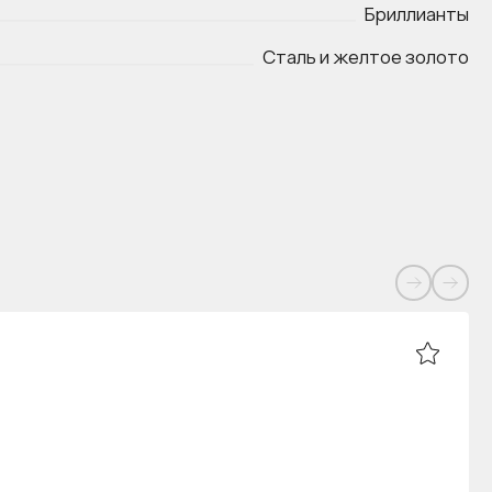
Бриллианты
Сталь и желтое золото