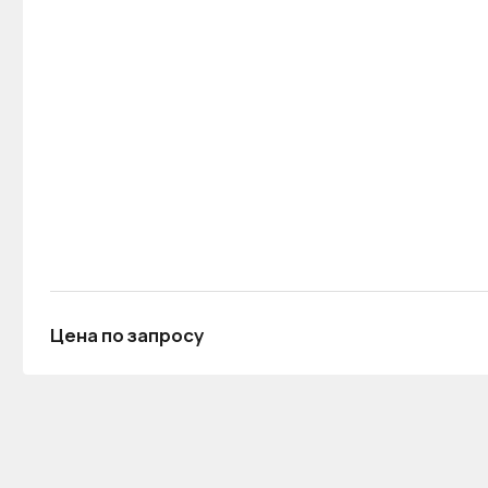
Цена по запросу