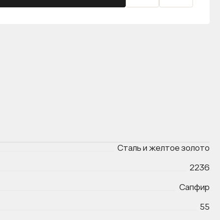
Сталь и желтое золото
2236
Сапфир
55