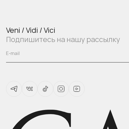
Veni / Vidi / Vici
Подпишитесь на нашу рассылку