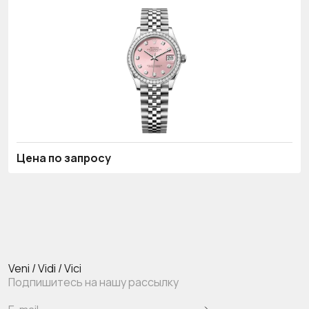
Цена по запросу
Veni / Vidi / Vici
Подпишитесь на нашу рассылку