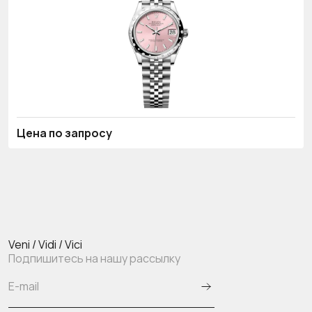
Цена по запросу
Veni / Vidi / Vici
Подпишитесь на нашу рассылку