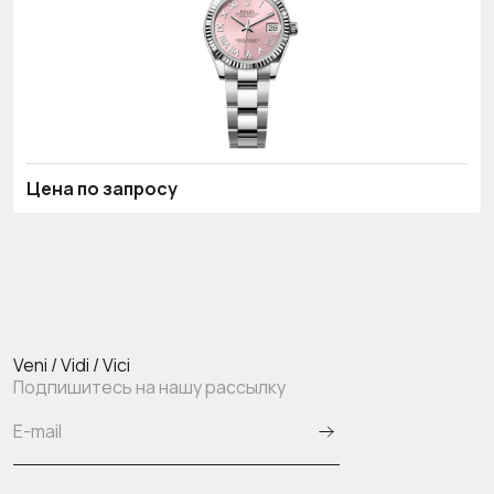
Цена по запросу
Veni / Vidi / Vici
Подпишитесь на нашу рассылку