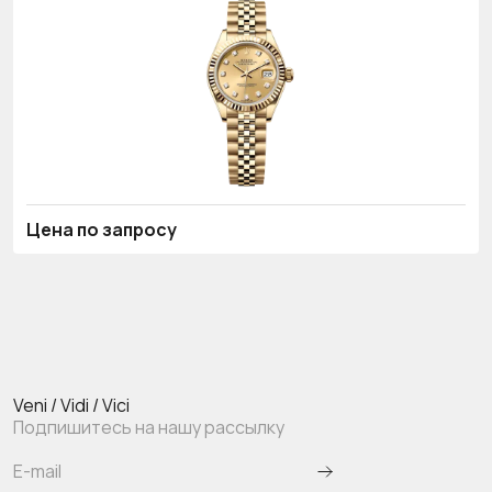
Цена по запросу
Veni / Vidi / Vici
Подпишитесь на нашу рассылку