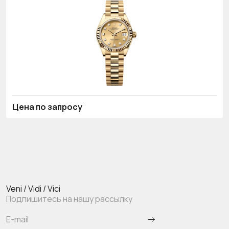
Цена по запросу
Veni / Vidi / Vici
Подпишитесь на нашу рассылку