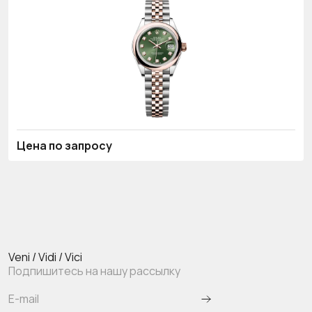
Цена по запросу
Veni / Vidi / Vici
Подпишитесь на нашу рассылку