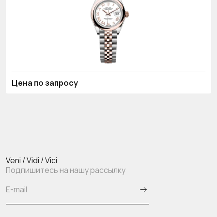
Цена по запросу
Veni / Vidi / Vici
Подпишитесь на нашу рассылку