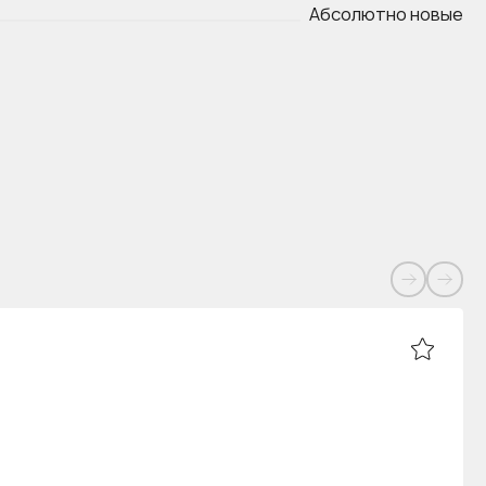
Абсолютно новые