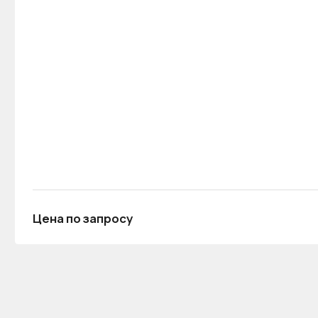
Цена по запросу