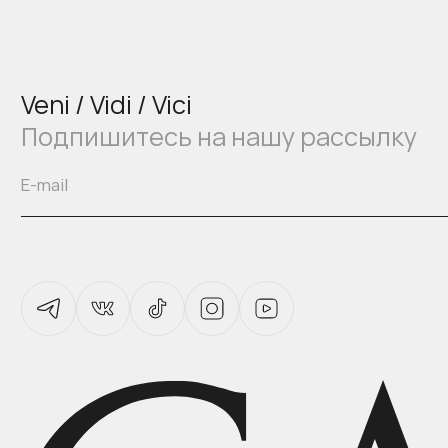
Veni / Vidi / Vici
Подпишитесь на нашу рассылку