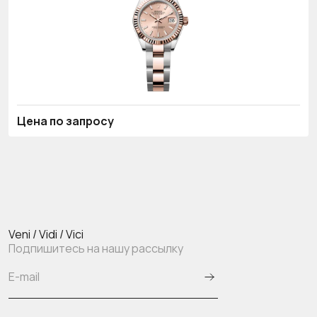
Цена по запросу
Veni / Vidi / Vici
Подпишитесь на нашу рассылку