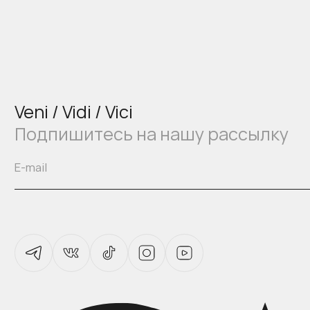
Veni / Vidi / Vici
Подпишитесь на нашу рассылку