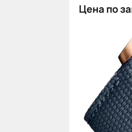
Цена по з