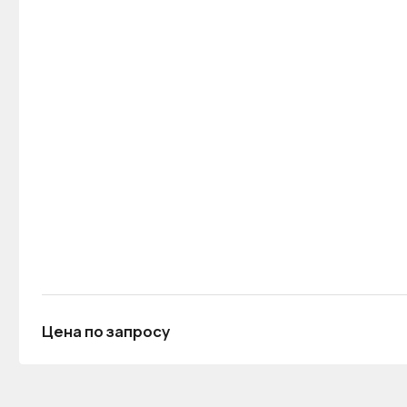
Цена по запросу