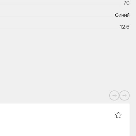
70
Синий
12.6