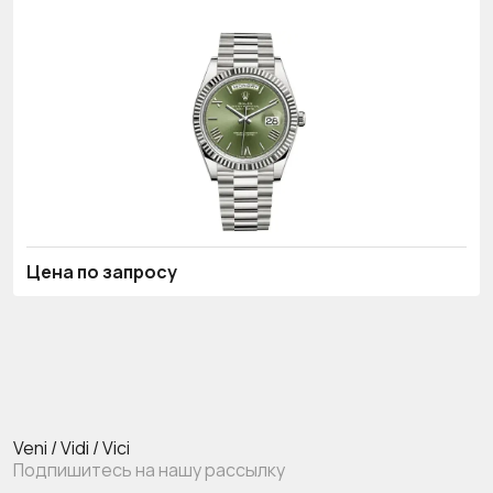
Цена по запросу
Veni / Vidi / Vici
Подпишитесь на нашу рассылку