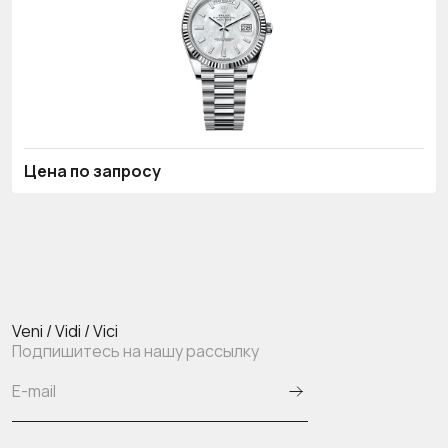
Цена по запросу
Veni / Vidi / Vici
Подпишитесь на нашу рассылку