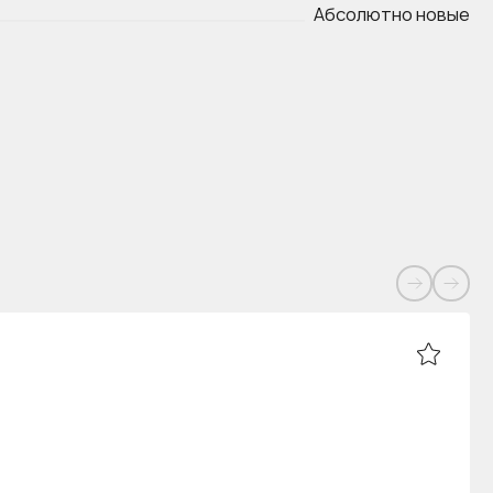
Абсолютно новые