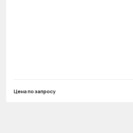
Цена по запросу