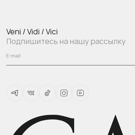
Veni / Vidi / Vici
Подпишитесь на нашу рассылку