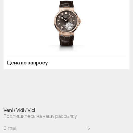
Цена по запросу
Veni / Vidi / Vici
Подпишитесь на нашу рассылку