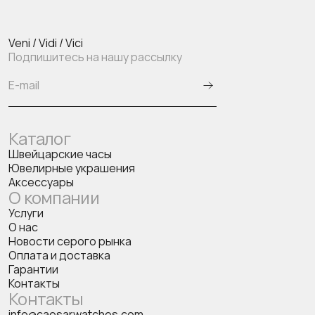
Veni / Vidi / Vici
Подпишитесь на нашу рассылку
Каталог
Швейцарские часы
Ювелирные украшения
Аксессуары
О компании
Услуги
О нас
Новости серого рынка
Оплата и доставка
Гарантии
Контакты
Контакты
info@caesarwatches.com