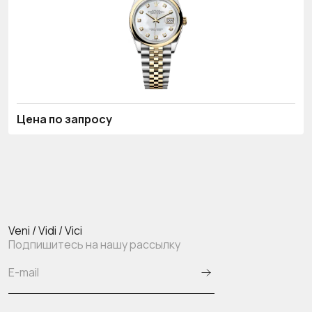
Цена по запросу
Veni / Vidi / Vici
Подпишитесь на нашу рассылку