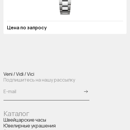
Цена по запросу
Veni / Vidi / Vici
Подпишитесь на нашу рассылку
Каталог
Швейцарские часы
Ювелирные украшения