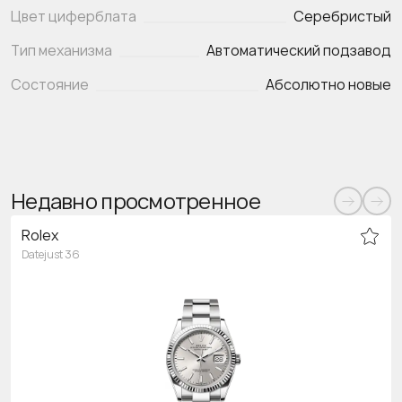
Цвет циферблата
Серебристый
Тип механизма
Автоматический подзавод
Состояние
Абсолютно новые
Недавно просмотренное
Rolex
Datejust 36